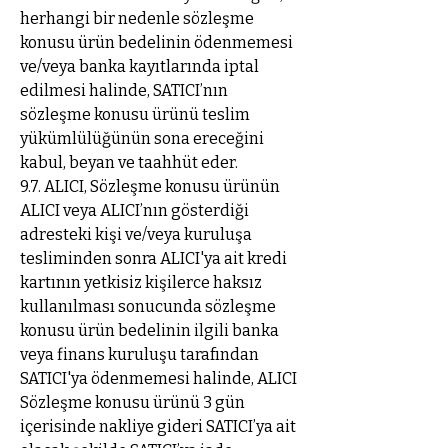
herhangi bir nedenle sözleşme
konusu ürün bedelinin ödenmemesi
ve/veya banka kayıtlarında iptal
edilmesi halinde, SATICI’nın
sözleşme konusu ürünü teslim
yükümlülüğünün sona ereceğini
kabul, beyan ve taahhüt eder.
9.7. ALICI, Sözleşme konusu ürünün
ALICI veya ALICI’nın gösterdiği
adresteki kişi ve/veya kuruluşa
tesliminden sonra ALICI'ya ait kredi
kartının yetkisiz kişilerce haksız
kullanılması sonucunda sözleşme
konusu ürün bedelinin ilgili banka
veya finans kuruluşu tarafından
SATICI'ya ödenmemesi halinde, ALICI
Sözleşme konusu ürünü 3 gün
içerisinde nakliye gideri SATICI’ya ait