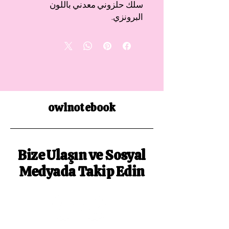
سلك حلزوني معدني باللون
البرونزي.
owlnotebook
Bize Ulaşın ve Sosyal
Medyada Takip Edin