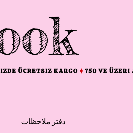
ook
دفتر ملاحظات