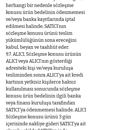
herhangi bir nedenle sözleşme
konusu ürün bedelinin ödenmemesi
ve/veya banka kayıtlarında iptal
edilmesi halinde, SATICI’nın
sözleşme konusu ürünü teslim
yükümlülüğünün sona ereceğini
kabul, beyan ve taahhüt eder.
9.7. ALICI, Sözleşme konusu ürünün
ALICI veya ALICI’nın gösterdiği
adresteki kişi ve/veya kuruluşa
tesliminden sonra ALICI'ya ait kredi
kartının yetkisiz kişilerce haksız
kullanılması sonucunda sözleşme
konusu ürün bedelinin ilgili banka
veya finans kuruluşu tarafından
SATICI'ya ödenmemesi halinde, ALICI
Sözleşme konusu ürünü 3 gün
içerisinde nakliye gideri SATICI’ya ait