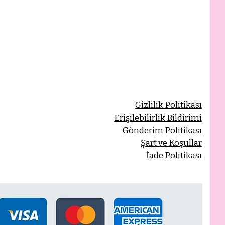
Gizlilik Politikası
Erişilebilirlik Bildirimi
Gönderim Politikası
Şart ve Koşullar
İade Politikası